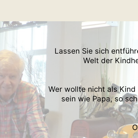
Lassen Sie sich entführ
Welt der Kindhe
Wer wollte nicht als Kind
sein wie Papa, so sch
O