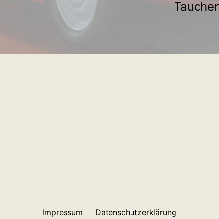
Tauchen
Impressum
Datenschutzerklärung