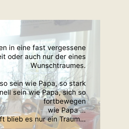
en in eine fast vergessene
it oder auch nur der eines
Wunschtraumes.
 so sein wie Papa, so stark
nell sein wie Papa, sich so
fortbewegen
wie Papa …
ft blieb es nur ein Traum…