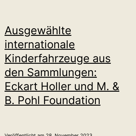
Ausgewählte
internationale
Kinderfahrzeuge aus
den Sammlungen:
Eckart Holler und M. &
B. Pohl Foundation
Veröffentlicht am
28. November 2023