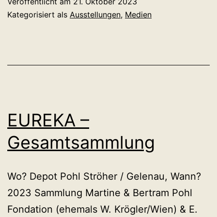
Veröffentlicht am
21. Oktober 2023
Kategorisiert als
Ausstellungen
,
Medien
EUREKA –
Gesamtsammlung
Wo? Depot Pohl Ströher / Gelenau, Wann?
2023 Sammlung Martine & Bertram Pohl
Fondation (ehemals W. Krögler/Wien) & E.