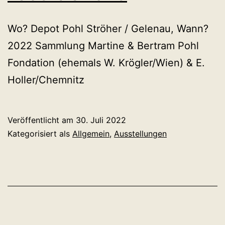
Wo? Depot Pohl Ströher / Gelenau, Wann?
2022 Sammlung Martine & Bertram Pohl
Fondation (ehemals W. Krögler/Wien) & E.
Holler/Chemnitz
Veröffentlicht am
30. Juli 2022
Kategorisiert als
Allgemein
,
Ausstellungen