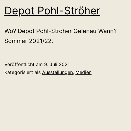
Depot Pohl-Ströher
Wo? Depot Pohl-Ströher Gelenau Wann?
Sommer 2021/22.
Veröffentlicht am
9. Juli 2021
Kategorisiert als
Ausstellungen
,
Medien