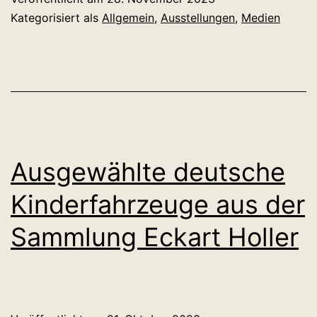
Kategorisiert als
Allgemein
,
Ausstellungen
,
Medien
Ausgewählte deutsche
Kinderfahrzeuge aus der
Sammlung Eckart Holler