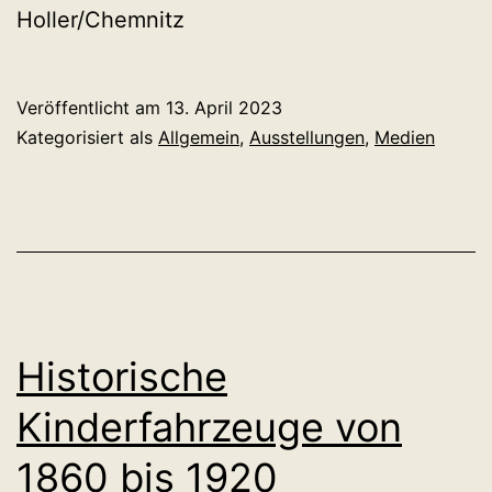
Holler/Chemnitz
Veröffentlicht am
13. April 2023
Kategorisiert als
Allgemein
,
Ausstellungen
,
Medien
Historische
Kinderfahrzeuge von
1860 bis 1920