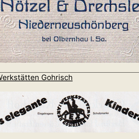
erkstätten Gohrisch