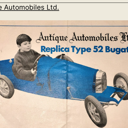
e Automobiles Ltd.