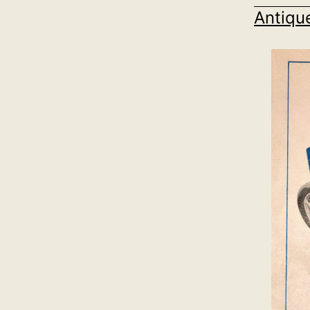
Antiqu