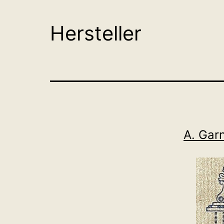
Hersteller
A. Garn