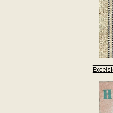
Excels