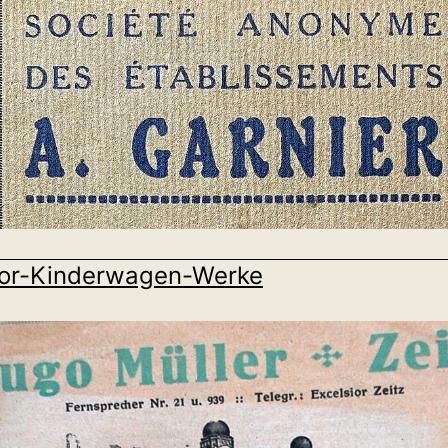
ior-Kinderwagen-Werke