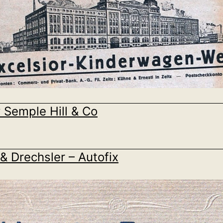
 Semple Hill & Co
& Drechsler – Autofix