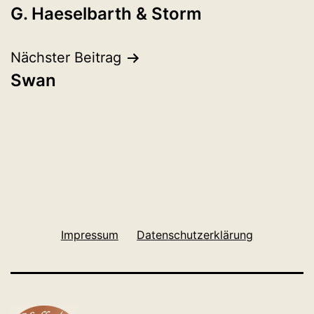
G. Haeselbarth & Storm
Nächster Beitrag
Swan
Impressum
Datenschutzerklärung