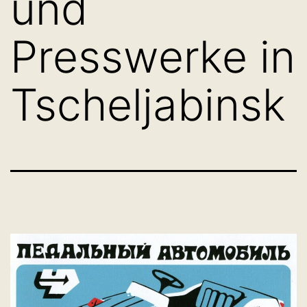
und
Presswerke in
Tscheljabinsk