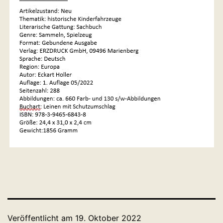
Veröffentlicht am
19. Oktober 2022