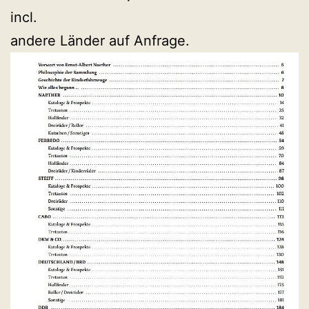
incl.
andere Länder auf Anfrage.