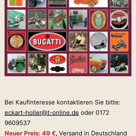
Bei Kaufinteresse kontaktieren Sie bitte:
eckart-holler@t-online.de
oder 0172
9609537
Neuer Preis: 49 €
,
Versand in Deutschland