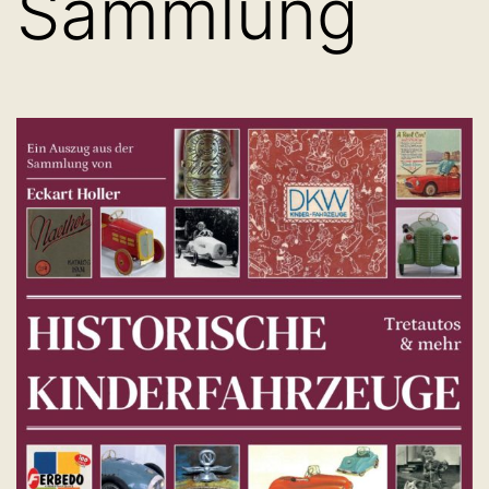
Sammlung