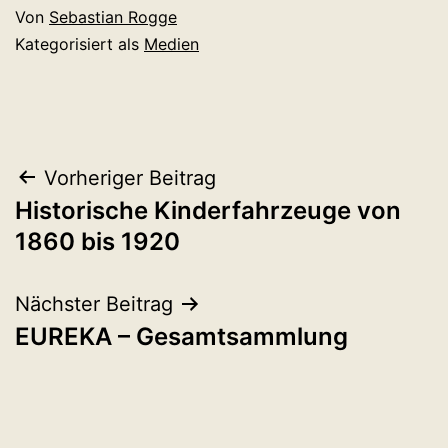
Von
Sebastian Rogge
Kategorisiert als
Medien
Beitragsnavigation
Vorheriger Beitrag
Historische Kinderfahrzeuge von
1860 bis 1920
Nächster Beitrag
EUREKA – Gesamtsammlung