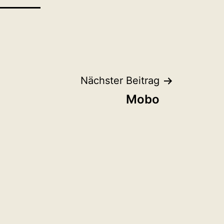
Nächster Beitrag
Mobo