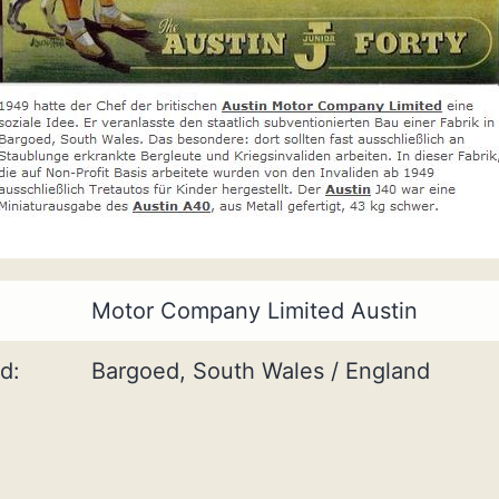
Motor Company Limited Austin
d:
Bargoed, South Wales / England