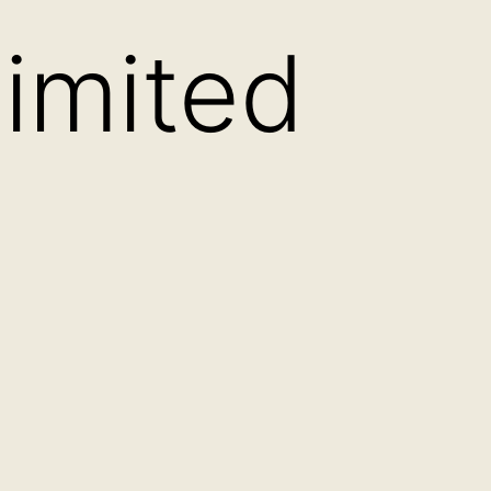
imited