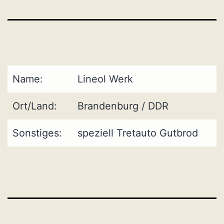
Name:
Lineol Werk
Ort/Land:
Brandenburg / DDR
Sonstiges:
speziell Tretauto Gutbrod