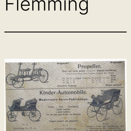
Flemming