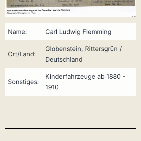
Name:
Carl Ludwig Flemming
Globenstein, Rittersgrün /
Ort/Land:
Deutschland
Kinderfahrzeuge ab 1880 -
Sonstiges:
1910