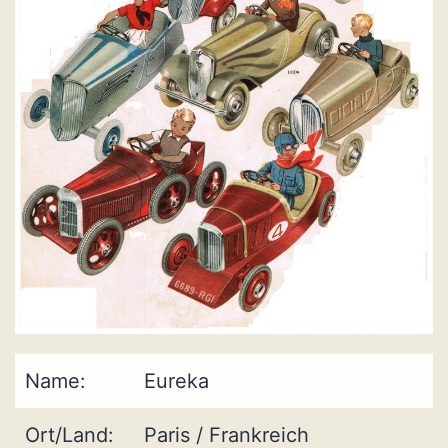
Name:
Eureka
Ort/Land:
Paris / Frankreich