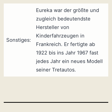
Eureka war der größte und
zugleich bedeutendste
Hersteller von
Kinderfahrzeugen in
Sonstiges:
Frankreich. Er fertigte ab
1922 bis ins Jahr 1967 fast
jedes Jahr ein neues Modell
seiner Tretautos.