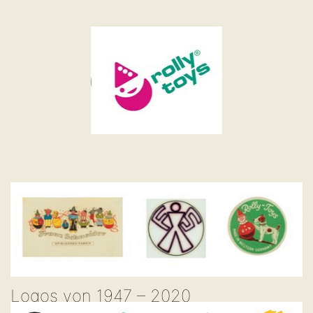
Logos von 1947 – 2020