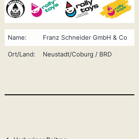
Name:
Franz Schneider GmbH & Co
Ort/Land:
Neustadt/Coburg / BRD