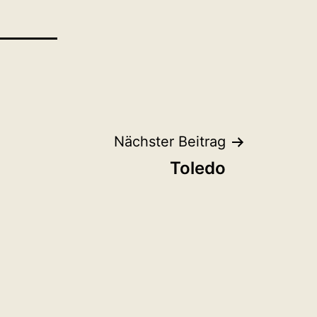
Nächster Beitrag
Toledo