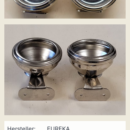
Hersteller:
EUREKA