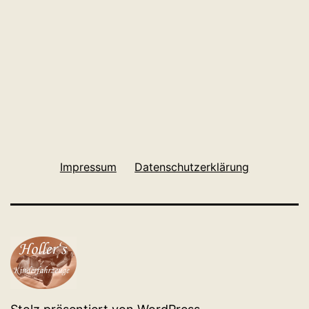
Impressum
Datenschutzerklärung