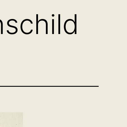
schild