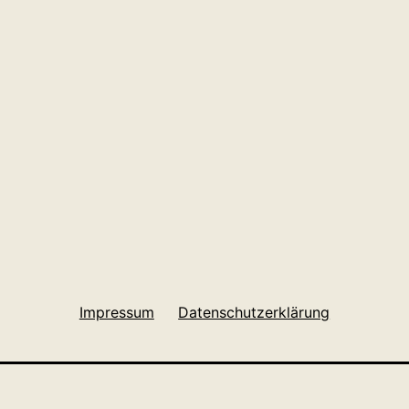
Impressum
Datenschutzerklärung