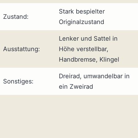
Stark bespielter
Zustand:
Originalzustand
Lenker und Sattel in
Ausstattung:
Höhe verstellbar,
Handbremse, Klingel
Dreirad, umwandelbar in
Sonstiges:
ein Zweirad