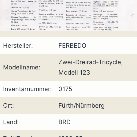
Hersteller:
FERBEDO
Zwei-Dreirad-Tricycle,
Modellname:
Modell 123
Inventarnummer:
0175
Ort:
Fürth/Nürmberg
Land:
BRD