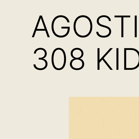
AGOSTI
308 KI