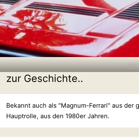
“Magn
zur Geschichte..
Bekannt auch als "Magnum-Ferrari" aus der g
Hauptrolle, aus den 1980er Jahren.