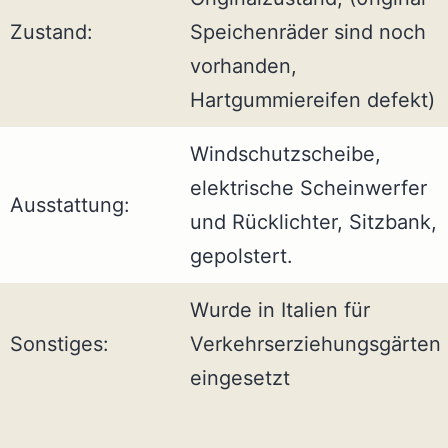
Zustand:
Speichenräder sind noch
vorhanden,
Hartgummiereifen defekt)
Windschutzscheibe,
elektrische Scheinwerfer
Ausstattung:
und Rücklichter, Sitzbank,
gepolstert.
Wurde in Italien für
Sonstiges:
Verkehrserziehungsgärten
eingesetzt