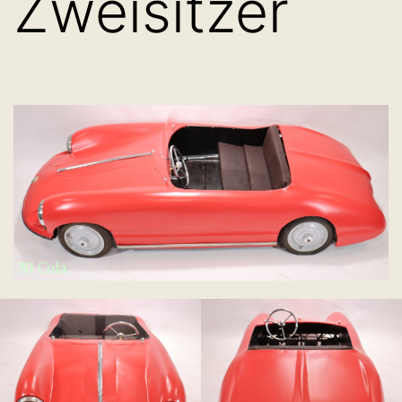
Zweisitzer