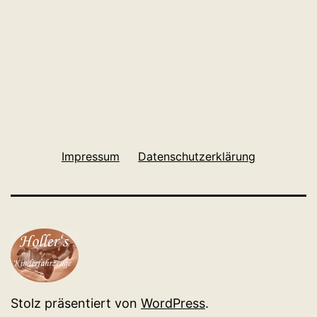
Impressum
Datenschutzerklärung
Stolz präsentiert von
WordPress
.