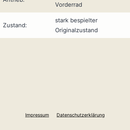
Vorderrad
stark bespielter
Zustand:
Originalzustand
Impressum
Datenschutzerklärung