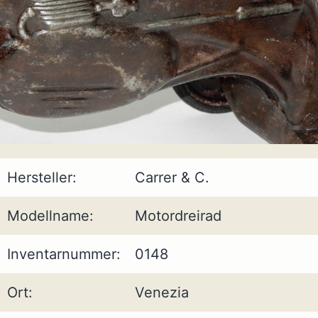
Hersteller:
Carrer & C.
Modellname:
Motordreirad
Inventarnummer:
0148
Ort:
Venezia