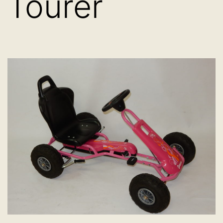
Tourer