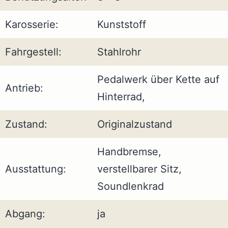
Karosserie:
Kunststoff
Fahrgestell:
Stahlrohr
Pedalwerk über Kette auf
Antrieb:
Hinterrad,
Zustand:
Originalzustand
Handbremse,
Ausstattung:
verstellbarer Sitz,
Soundlenkrad
Abgang:
ja