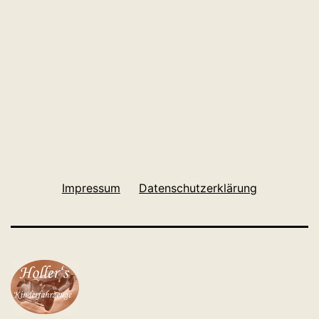
Impressum
Datenschutzerklärung