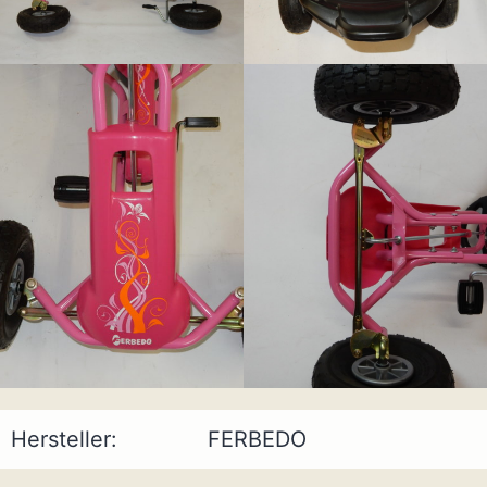
Hersteller:
FERBEDO