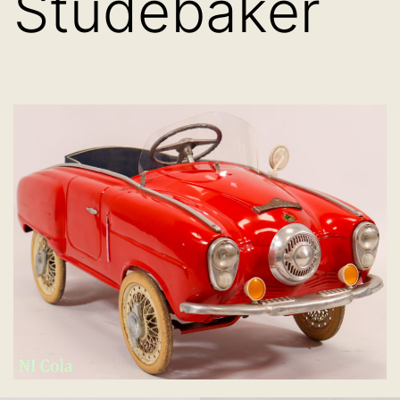
Studebaker