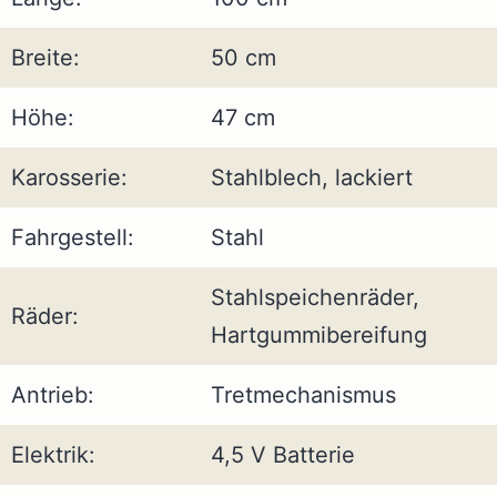
Breite:
50 cm
Höhe:
47 cm
Karosserie:
Stahlblech, lackiert
Fahrgestell:
Stahl
Stahlspeichenräder,
Räder:
Hartgummibereifung
Antrieb:
Tretmechanismus
Elektrik:
4,5 V Batterie