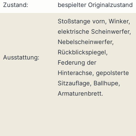
Zustand:
bespielter Originalzustand
Stoßstange vorn, Winker,
elektrische Scheinwerfer,
Nebelscheinwerfer,
Rückblickspiegel,
Ausstattung:
Federung der
Hinterachse, gepolsterte
Sitzauflage, Ballhupe,
Armaturenbrett.