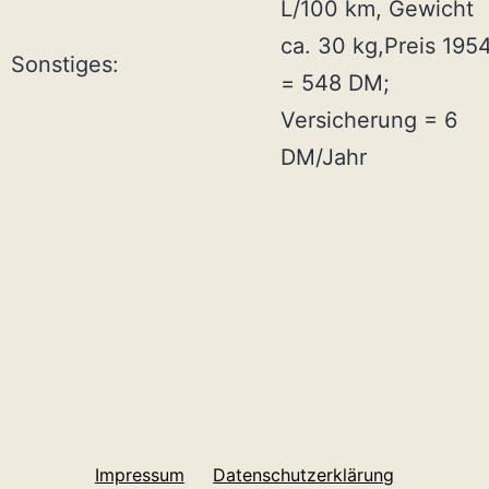
L/100 km, Gewicht
ca. 30 kg,Preis 195
Sonstiges:
= 548 DM;
Versicherung = 6
DM/Jahr
Impressum
Datenschutzerklärung