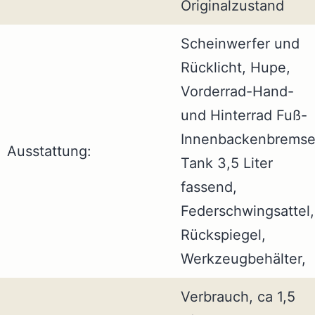
Originalzustand
Scheinwerfer und
Rücklicht, Hupe,
Vorderrad-Hand-
und Hinterrad Fuß-
Innenbackenbremse
Ausstattung:
Tank 3,5 Liter
fassend,
Federschwingsattel,
Rückspiegel,
Werkzeugbehälter,
Verbrauch, ca 1,5