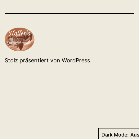
Stolz präsentiert von
WordPress
.
Dark Mode: