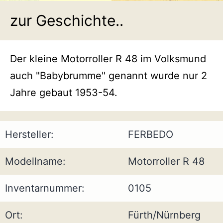
zur Geschichte..
Der kleine Motorroller R 48 im Volksmund
auch "Babybrumme" genannt wurde nur 2
Jahre gebaut 1953-54.
Hersteller:
FERBEDO
Modellname:
Motorroller R 48
Inventarnummer:
0105
Ort:
Fürth/Nürnberg