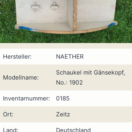
Hersteller:
NAETHER
Schaukel mit Gänsekopf,
Modellname:
No.: 1902
Inventarnummer:
0185
Ort:
Zeitz
Land:
Deutschland