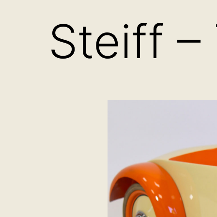
Steiff –