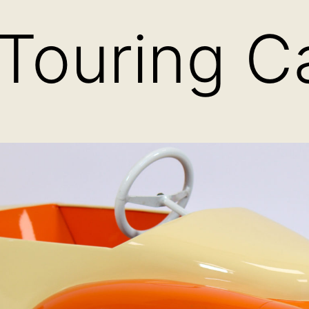
 Touring Ca