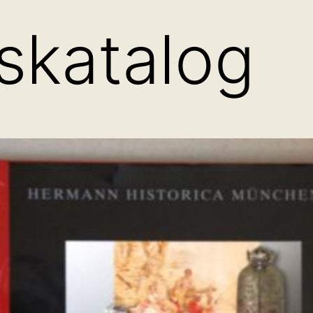
skatalog