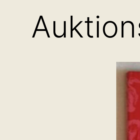
Auktion