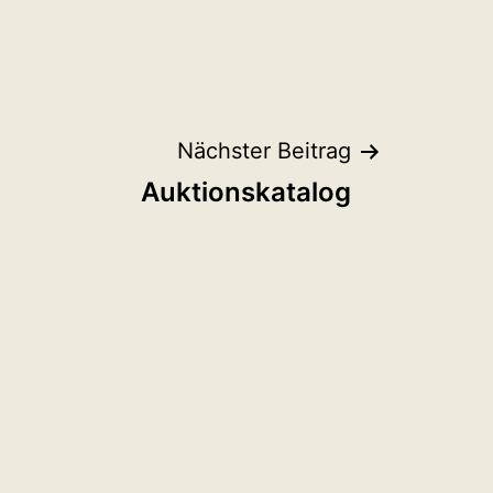
Nächster Beitrag
Auktionskatalog