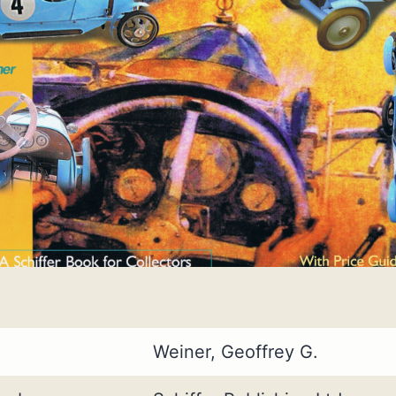
Weiner, Geoffrey G.