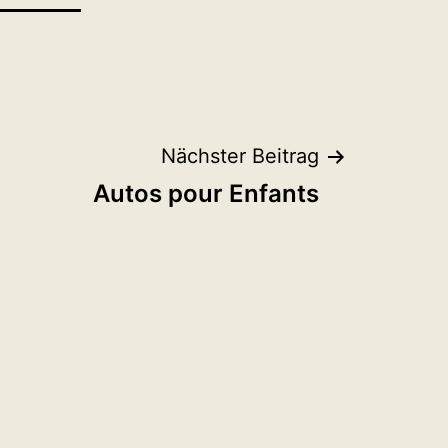
Nächster Beitrag
Autos pour Enfants