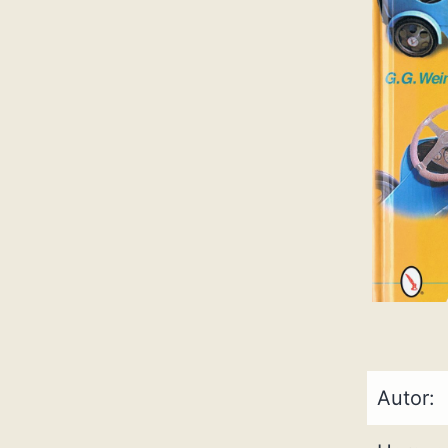
Autor: