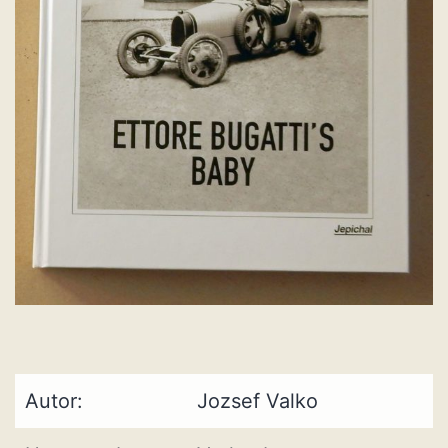
Autor:
Jozsef Valko