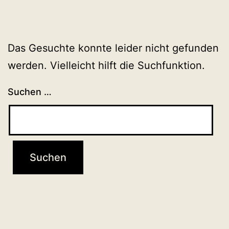
Das Gesuchte konnte leider nicht gefunden
werden. Vielleicht hilft die Suchfunktion.
Suchen …