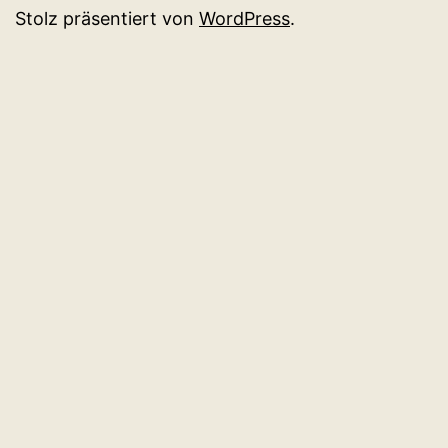
Stolz präsentiert von
WordPress
.