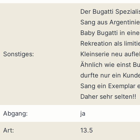
Der Bugatti Speziali
Sang aus Argentinie
Baby Bugatti in eine
Rekreation als limiti
Sonstiges:
Kleinserie neu aufl
Ähnlich wie einst Bu
durfte nur ein Kund
Sang ein Exemplar 
Daher sehr selten!!
Abgang:
ja
Art:
13.5