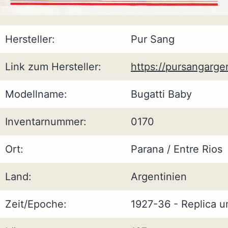
Hersteller:
Pur Sang
Link zum Hersteller:
https://pursangarge
Modellname:
Bugatti Baby
Inventarnummer:
0170
Ort:
Parana / Entre Rios
Land:
Argentinien
Zeit/Epoche:
1927-36 - Replica 