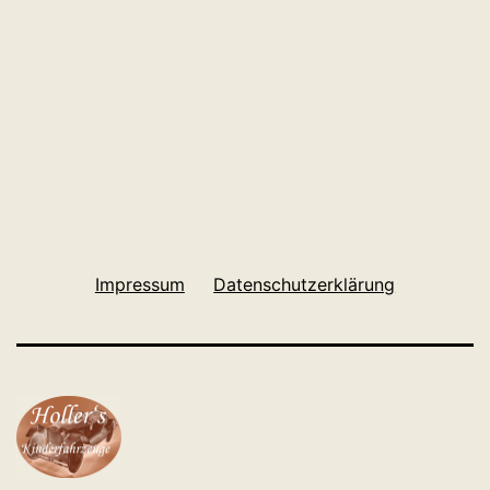
Impressum
Datenschutzerklärung